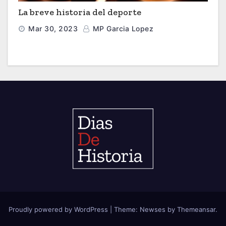
La breve historia del deporte
Mar 30, 2023
MP Garcia Lopez
Proudly powered by WordPress
|
Theme: Newses by
Themeansar
.