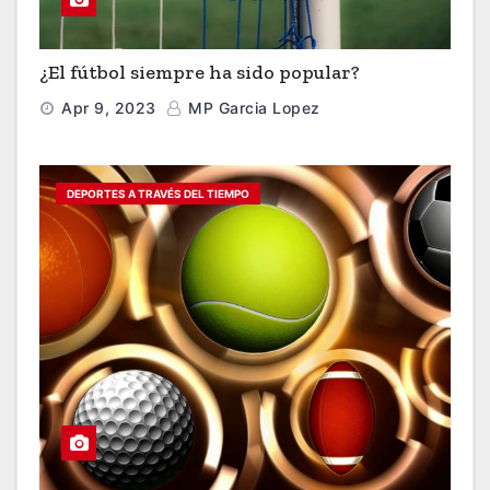
¿El fútbol siempre ha sido popular?
Apr 9, 2023
MP Garcia Lopez
DEPORTES A TRAVÉS DEL TIEMPO