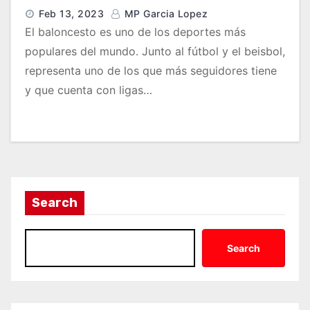
Feb 13, 2023
MP Garcia Lopez
El baloncesto es uno de los deportes más
populares del mundo. Junto al fútbol y el beisbol,
representa uno de los que más seguidores tiene
y que cuenta con ligas…
Search
Search