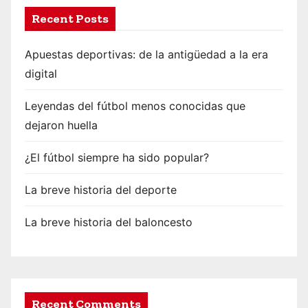
Recent Posts
Apuestas deportivas: de la antigüedad a la era
digital
Leyendas del fútbol menos conocidas que
dejaron huella
¿El fútbol siempre ha sido popular?
La breve historia del deporte
La breve historia del baloncesto
Recent Comments