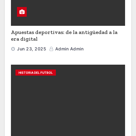
Apuestas deportivas: de la antigüedad a la
era digital
Jun 23, 2025
Admin Admin
HISTORIA DEL FUTBOL