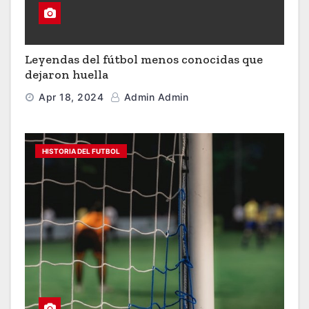
Leyendas del fútbol menos conocidas que
dejaron huella
Apr 18, 2024
Admin Admin
HISTORIA DEL FUTBOL