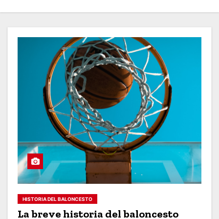
HISTORIA DEL BALONCESTO
La breve historia del baloncesto