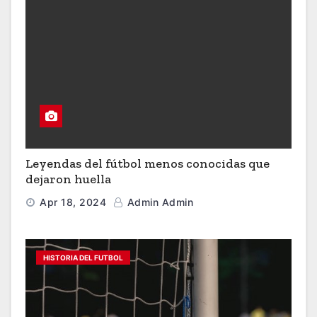
Leyendas del fútbol menos conocidas que
dejaron huella
Apr 18, 2024
Admin Admin
HISTORIA DEL FUTBOL