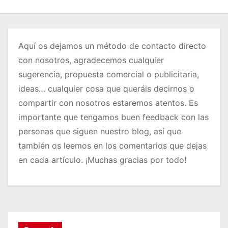
Aquí os dejamos un método de contacto directo
con nosotros, agradecemos cualquier
sugerencia, propuesta comercial o publicitaria,
ideas… cualquier cosa que queráis decirnos o
compartir con nosotros estaremos atentos. Es
importante que tengamos buen feedback con las
personas que siguen nuestro blog, así que
también os leemos en los comentarios que dejas
en cada artículo. ¡Muchas gracias por todo!