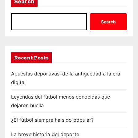
Search
Search
Recent Posts
Apuestas deportivas: de la antigüedad a la era
digital
Leyendas del fútbol menos conocidas que
dejaron huella
¿El fútbol siempre ha sido popular?
La breve historia del deporte