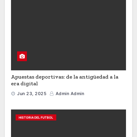
Apuestas deportivas: de la antigüedad a la
era digital
Jun 23, 2025
Admin Admin
HISTORIA DEL FUTBOL