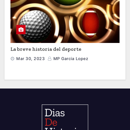
La breve historia del deporte
Mar 30, 2023
MP Garcia Lopez