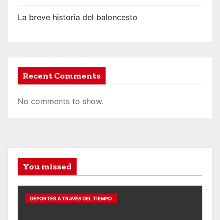
La breve historia del baloncesto
Recent Comments
No comments to show.
You missed
DEPORTES A TRAVÉS DEL TIEMPO