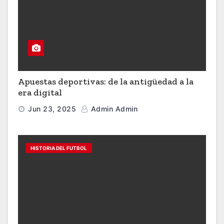
Apuestas deportivas: de la antigüedad a la
era digital
Jun 23, 2025
Admin Admin
HISTORIA DEL FUTBOL