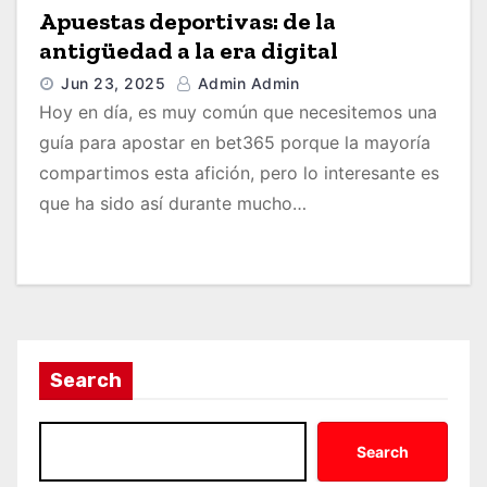
Apuestas deportivas: de la
antigüedad a la era digital
Jun 23, 2025
Admin Admin
Hoy en día, es muy común que necesitemos una
guía para apostar en bet365 porque la mayoría
compartimos esta afición, pero lo interesante es
que ha sido así durante mucho…
Search
Search