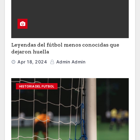
Leyendas del fútbol menos conocidas que
dejaron huella
Apr 18, 2024
Admin Admin
HISTORIA DEL FUTBOL